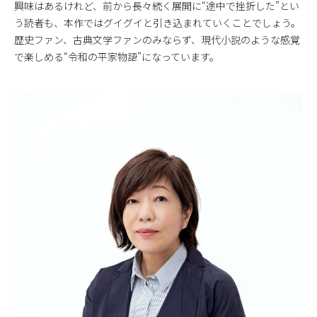
興味はあるけれど、前から長々続く展開に“途中で挫折した”とい
う読者も、本作ではグイグイと引き込まれていくことでしょう。
歴史ファン、古典文学ファンのみならず、現代小説のような感覚
で楽しめる“令和の平家物語”になっています。