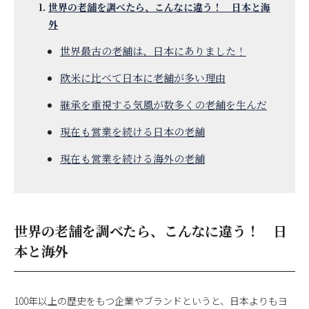
世界の老舗を調べたら、こんなに違う！ 日本と海
外
世界最古の老舗は、日本にありました！
欧米に比べて日本に老舗が多い理由
継承を重視する気風が数多くの老舗を生んだ
現在も営業を続ける日本の老舗
現在も営業を続ける海外の老舗
世界の老舗を調べたら、こんなに違う！ 日
本と海外
100年以上の歴史をもつ企業やブランドというと、日本よりもヨ