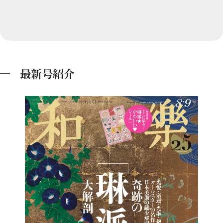
最新号紹介