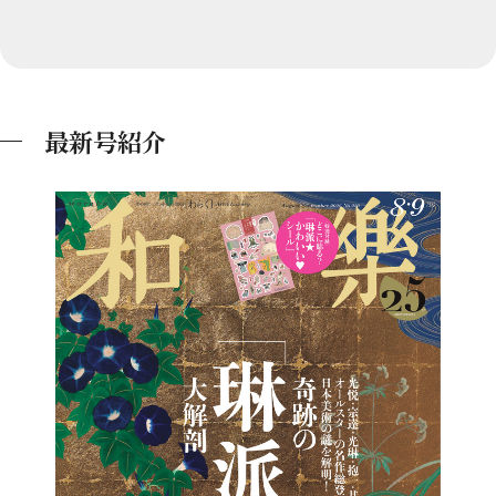
最新号紹介