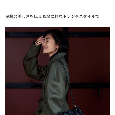
民藝の美しさを伝える場に粋なトレンチスタイルで