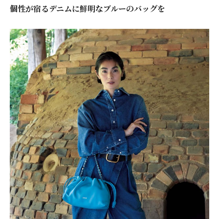
個性が宿るデニムに鮮明なブルーのバッグを