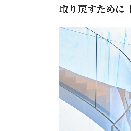
取り戻すために