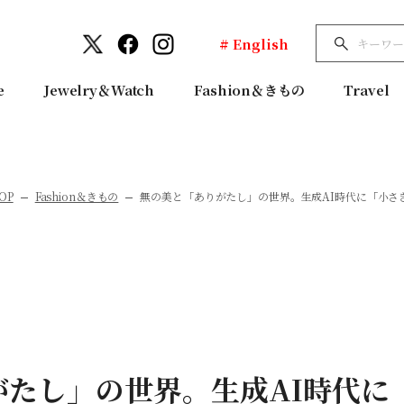
# English
e
Jewelry＆Watch
Fashion＆きもの
Travel
OP
Fashion＆きもの
無の美と「ありがたし」の世界。生成AI時代に「小さ
がたし」の世界。生成AI時代に