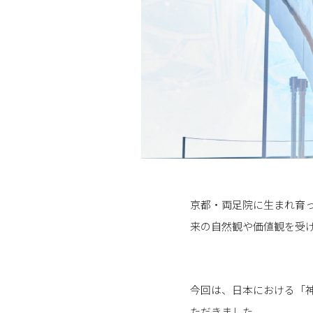
京都・両足院に生まれ育
来の自然観や価値観を受
今回は、日本における「
ただきました。