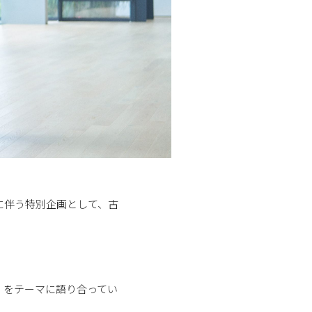
に伴う特別企画として、古
」をテーマに語り合ってい