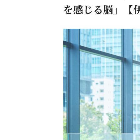
を感じる脳」【