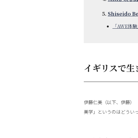
Shiseido B
「AWE体験
イギリスで生
伊藤仁美（以下、伊藤）
美学」というのはどうい