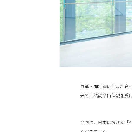
京都・両足院に生まれ育
来の自然観や価値観を受
今回は、日本における「
ただきました。