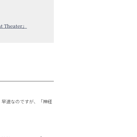
Theater」
。早速なのですが、「神経