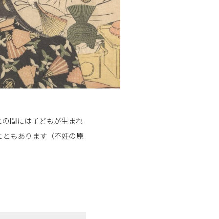
との間には子どもが生まれ
こともあります（不妊の原