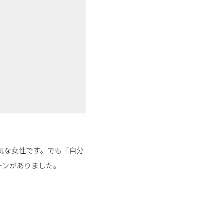
気な女性です。でも「自分
ーンがありました。