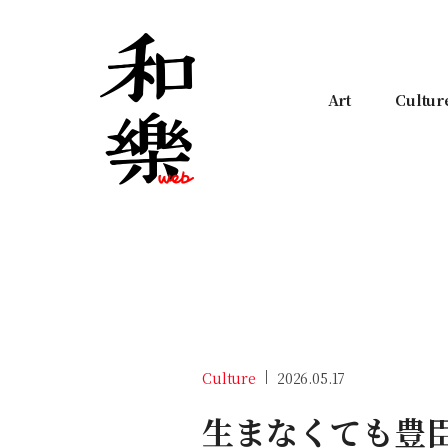
Art
Cultur
Culture
2026.05.17
生まなくても豊