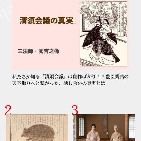
私たちが知る「清須会議」は創作ばかり！？豊臣秀吉の
天下取りへと繋がった、話し合いの真実とは