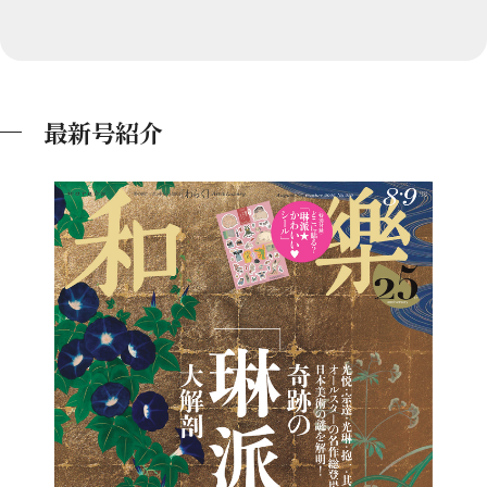
最新号紹介