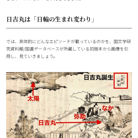
日吉丸は「日輪の生まれ変わり」
では、具体的にどんなエピソードが載っているのかを、国文学研
究資料館/国書データベースが所蔵している初版本から画像を引
用し、見ていきましょう。