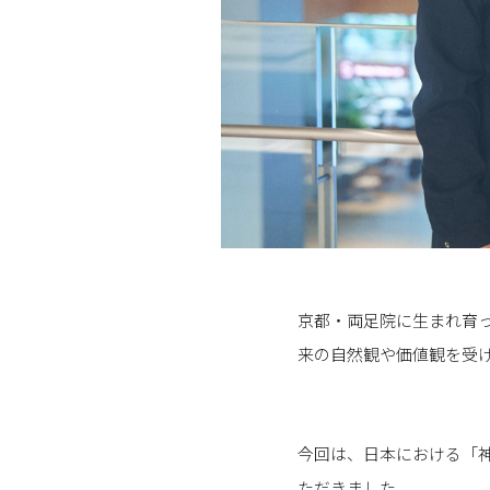
京都・両足院に生まれ育
来の自然観や価値観を受
今回は、日本における「
ただきました。