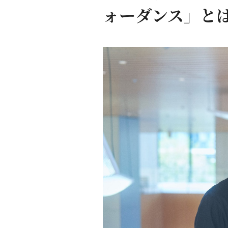
ォーダンス」と