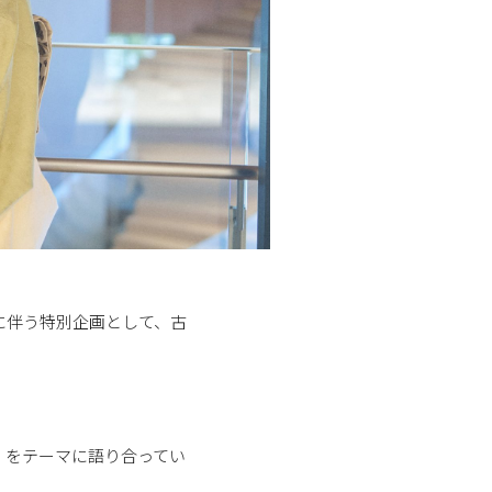
に伴う特別企画として、古
」をテーマに語り合ってい