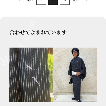
合わせてよまれています