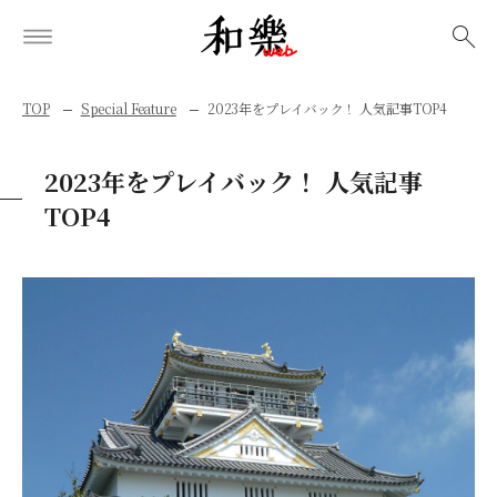
検索
TOP
Special Feature
2023年をプレイバック！ 人気記事TOP4
2023年をプレイバック！ 人気記事
TOP4