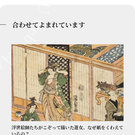
合わせてよまれています
浮世絵師たちがこぞって描いた遊女。なぜ紙をくわえて
いるの？