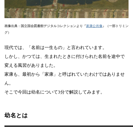
画像出典：国立国会図書館デジタルコレクションより『
家康公肖像
』（一部トリミン
グ）
現代では、「名前は一生もの」と言われています。
しかし、かつては、生まれたときに付けられた名前を途中で
変える風習がありました。
家康も、最初から「家康」と呼ばれていたわけではありませ
ん。
そこで今回は幼名について3分で解説してみます。
幼名とは