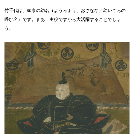
竹千代は、家康の幼名（ようみょう、おさなな／幼いころの
呼び名）です。まあ、主役ですから大活躍することでしょ
う。