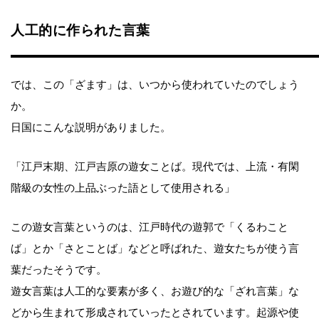
人工的に作られた言葉
では、この「ざます」は、いつから使われていたのでしょう
か。
日国にこんな説明がありました。
「江戸末期、江戸吉原の遊女ことば。現代では、上流・有閑
階級の女性の上品ぶった語として使用される」
この遊女言葉というのは、江戸時代の遊郭で「くるわこと
ば」とか「さとことば」などと呼ばれた、遊女たちが使う言
葉だったそうです。
遊女言葉は人工的な要素が多く、お遊び的な「ざれ言葉」な
どから生まれて形成されていったとされています。起源や使