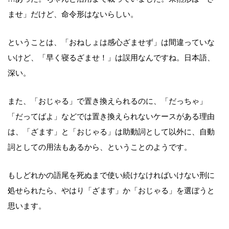
ませ」だけど、命令形はないらしい。
ということは、「おねしょは感心ざませず」は間違っていな
いけど、「早く寝るざませ！」は誤用なんですね。日本語、
深い。
また、「おじゃる」で置き換えられるのに、「だっちゃ」
「だってばよ」などでは置き換えられないケースがある理由
は、「ざます」と「おじゃる」は助動詞として以外に、自動
詞としての用法もあるから、ということのようです。
もしどれかの語尾を死ぬまで使い続けなければいけない刑に
処せられたら、やはり「ざます」か「おじゃる」を選ぼうと
思います。