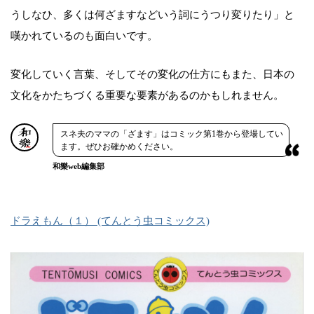
うしなひ、多くは何ざますなどいう詞にうつり変りたり」と
嘆かれているのも面白いです。
変化していく言葉、そしてその変化の仕方にもまた、日本の
文化をかたちづくる重要な要素があるのかもしれません。
スネ夫のママの「ざます」はコミック第1巻から登場してい
ます。ぜひお確かめください。
和樂web編集部
ドラえもん（１） (てんとう虫コミックス)