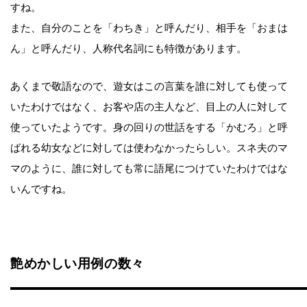
すね。
また、自分のことを「わちき」と呼んだり、相手を「おまは
ん」と呼んだり、人称代名詞にも特徴があります。
あくまで敬語なので、遊女はこの言葉を誰に対しても使って
いたわけではなく、お客や店の主人など、目上の人に対して
使っていたようです。身の回りの世話をする「かむろ」と呼
ばれる幼女などに対しては使わなかったらしい。スネ夫のマ
マのように、誰に対しても常に語尾につけていたわけではな
いんですね。
艶めかしい用例の数々