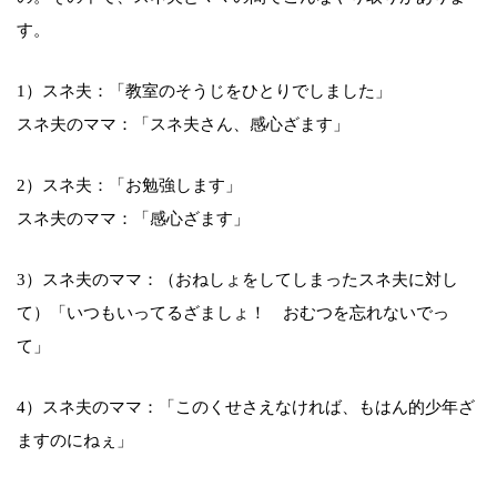
す。
1）スネ夫：「教室のそうじをひとりでしました」
スネ夫のママ：「スネ夫さん、感心ざます」
2）スネ夫：「お勉強します」
スネ夫のママ：「感心ざます」
3）スネ夫のママ：（おねしょをしてしまったスネ夫に対し
て）「いつもいってるざましょ！ おむつを忘れないでっ
て」
4）スネ夫のママ：「このくせさえなければ、もはん的少年ざ
ますのにねぇ」