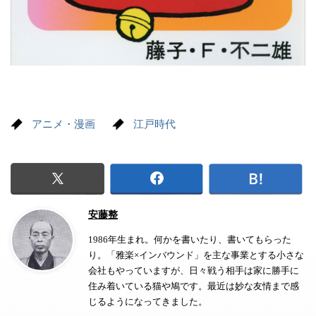
アニメ・漫画
江戸時代
安藤整
1986年生まれ。何かを書いたり、書いてもらった
り。「雅楽×インバウンド」を主な事業とする小さな
会社もやっていますが、日々戦う相手は家に勝手に
住み着いている猫や鳩です。最近は妙な友情まで感
じるようになってきました。