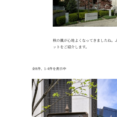
秋の風が心地よくなってきましたね。
ットをご紹介します。
全8件、1-4件を表示中