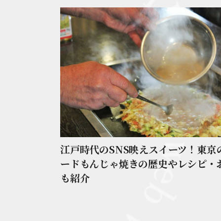
江戸時代のSNS映えスイーツ！東京
ードもんじゃ焼きの歴史やレシピ・
も紹介