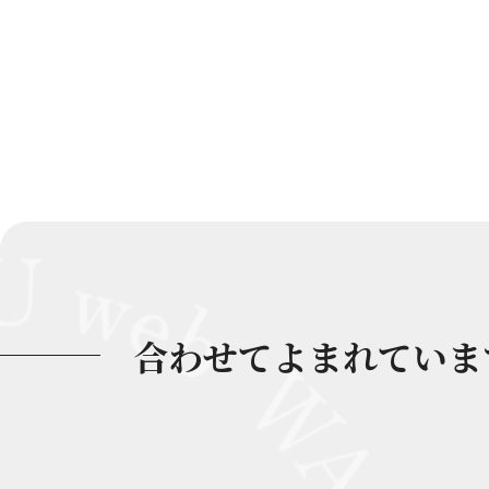
合わせてよまれていま