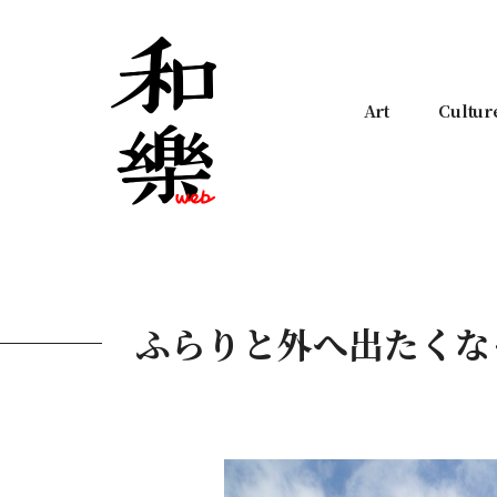
Art
Cultur
ふらりと外へ出たくな