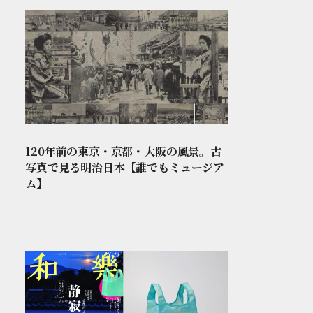
120年前の東京・京都・大阪の風景。古
写真で見る明治日本【誰でもミュージア
ム】