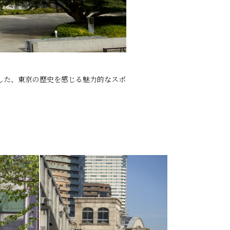
した、東京の歴史を感じる魅力的なスポ