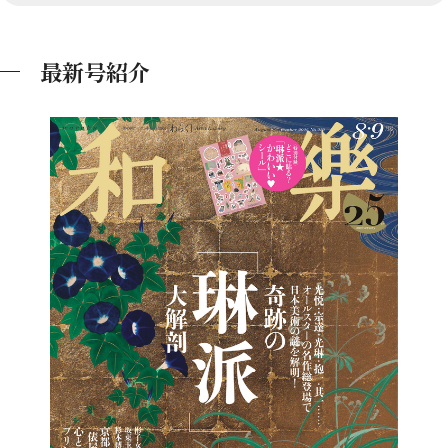
最新号紹介