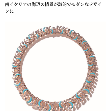
南イタリアの海辺の情景が詩的でモダンなデザイ
ンに