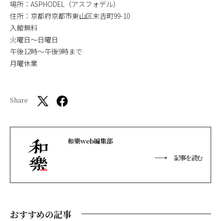
場所：ASPHODEL（アスフォデル）
住所：京都府京都市東山区末吉町99-10
入館無料
火曜日〜日曜日
午後12時〜午後9時まで
月曜休業
Share
和樂web編集部
記事を読む
おすすめの記事