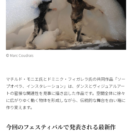
© Marc Coudrais
マチルド・モニエ氏とドミニク・フィガレラ氏の共同作品「ソー
プオペラ、インスタレーション」は、ダンスとヴィジュアルアー
トの密接な関連性を見事に描き出した作品です。空間全体に徐々
に広がりゆく動く物体を形成しながら、伝統的な舞台を白い箱に
作り変えます。
今回のフェスティバルで発表される最新作