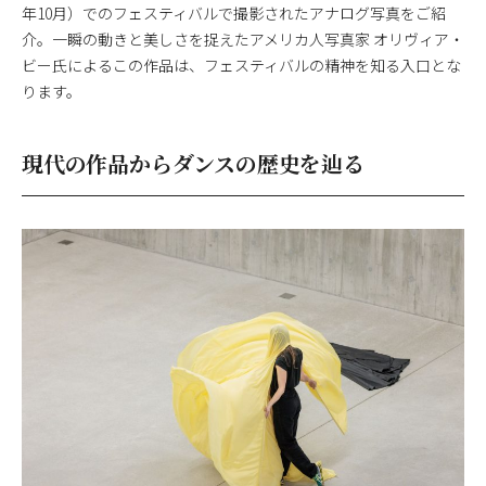
年10月）でのフェスティバルで撮影されたアナログ写真をご紹
介。一瞬の動きと美しさを捉えたアメリカ人写真家 オリヴィア・
ビー氏によるこの作品は、フェスティバルの精神を知る入口とな
ります。
現代の作品からダンスの歴史を辿る