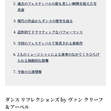
過去のフェスティバルの最も美しい瞬間を捉えた写
真展
現代の作品からダンスの歴史を辿る
造形的でドラマティックなパフォーマンス
今回のフェスティバルで発表される最新作
2人のミュージシャンによる演奏のなかでくりひろげ
られる独創的な群舞
今後の公演情報
ダンス リフレクションズ by ヴァン クリーフ
＆アーペル