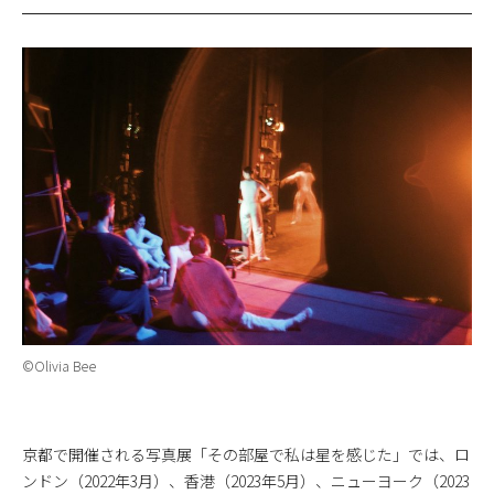
©Olivia Bee
京都で開催される写真展「その部屋で私は星を感じた」では、ロ
ンドン（2022年3月）、香港（2023年5月）、ニューヨーク（2023