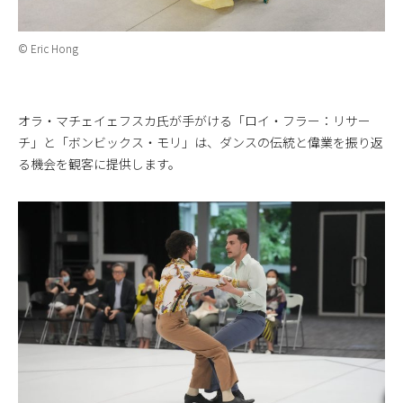
© Eric Hong
オラ・マチェイェフスカ氏が手がける「ロイ・フラー：リサー
チ」と「ボンビックス・モリ」は、ダンスの伝統と偉業を振り返
る機会を観客に提供します。