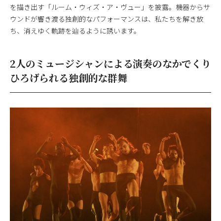
を描き出す「ルーム・ウィズ・ア・ヴュー」を披露。機器からサ
ウンドが響き渡る独創的なパフォーマンスは、私たちを解き放
ち、消えゆく軌跡を辿るように誘います。
2人のミュージシャンによる演奏のなかでくり
ひろげられる独創的な群舞