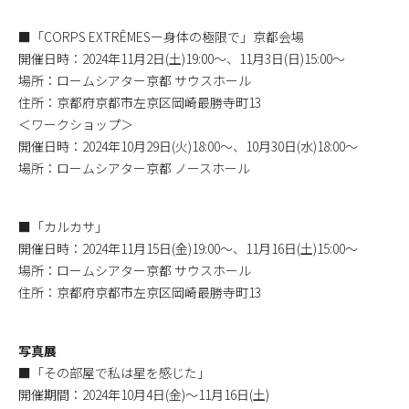
■「CORPS EXTRÊMESー身体の極限で」京都会場
開催日時：2024年11月2日(土)19:00〜、11月3日(日)15:00〜
場所：ロームシアター京都 サウスホール
住所：京都府京都市左京区岡崎最勝寺町13
＜ワークショップ＞
開催日時：2024年10月29日(火)18:00〜、10月30日(水)18:00〜
場所：ロームシアター京都 ノースホール
■「カルカサ」
開催日時：2024年11月15日(金)19:00〜、11月16日(土)15:00〜
場所：ロームシアター京都 サウスホール
住所：京都府京都市左京区岡崎最勝寺町13
写真展
■「その部屋で私は星を感じた」
開催期間：2024年10月4日(金)〜11月16日(土)