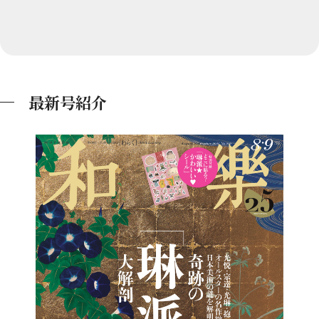
最新号紹介