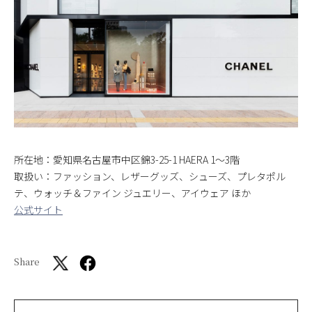
所在地：愛知県名古屋市中区錦3-25-1 HAERA 1〜3階
取扱い：ファッション、レザーグッズ、シューズ、プレタポル
テ、ウォッチ＆ファイン ジュエリー、アイウェア ほか
公式サイト
Share