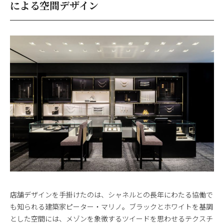
による空間デザイン
店舗デザインを手掛けたのは、シャネルとの長年にわたる協働で
も知られる建築家ピーター・マリノ。ブラックとホワイトを基調
とした空間には、メゾンを象徴するツイードを思わせるテクスチ