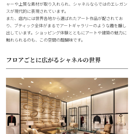
ャーや上質な素材が取り入れられ、シャネルならではのエレガン
スが現代的に表現されています。
また、店内には世界各地から選ばれたアート作品が配されてお
り、ブティック全体がまるでアートギャラリーのような趣を醸し
出しています。ショッピング体験とともにアートや建築の魅力に
触れられるのも、この空間の醍醐味です。
フロアごとに広がるシャネルの世界