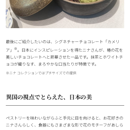
最後にご紹介したいのは、シグネチャーチョコレート「カメリ
※
ア」
。日本にインスピレーションを得たニナさんが、椿の花を
美しいチョコレートへと昇華させた一品です。抹茶とホワイトチ
ョコが織りなす、まろやかな口当たりが特徴です。
※ニナ コレクションではプチサイズでの提供
異国の視点でとらえた、日本の美
ペストリーを味わいながらふと手元に目を向けると、お花好きの
ニナさんらしく、食器にもさまざまな形で花のモチーフがあしら