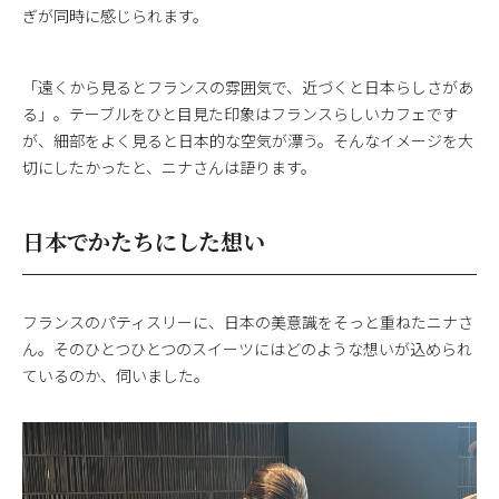
ぎが同時に感じられます。
「遠くから見るとフランスの雰囲気で、近づくと日本らしさがあ
る」。テーブルをひと目見た印象はフランスらしいカフェです
が、細部をよく見ると日本的な空気が漂う。そんなイメージを大
切にしたかったと、ニナさんは語ります。
日本でかたちにした想い
フランスのパティスリーに、日本の美意識をそっと重ねたニナさ
ん。そのひとつひとつのスイーツにはどのような想いが込められ
ているのか、伺いました。