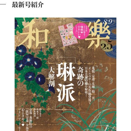
最新号紹介