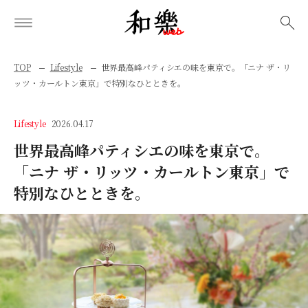
検索
TOP
Lifestyle
世界最高峰パティシエの味を東京で。「ニナ ザ・リ
ッツ・カールトン東京」で特別なひとときを。
Lifestyle
2026.04.17
世界最高峰パティシエの味を東京で。
「ニナ ザ・リッツ・カールトン東京」で
特別なひとときを。