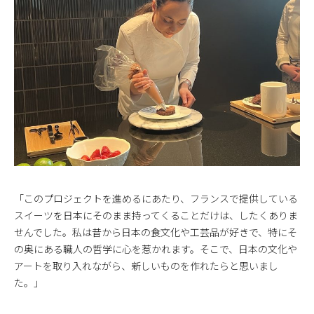
「このプロジェクトを進めるにあたり、フランスで提供している
スイーツを日本にそのまま持ってくることだけは、したくありま
せんでした。私は昔から日本の食文化や工芸品が好きで、特にそ
の奥にある職人の哲学に心を惹かれます。そこで、日本の文化や
アートを取り入れながら、新しいものを作れたらと思いまし
た。」