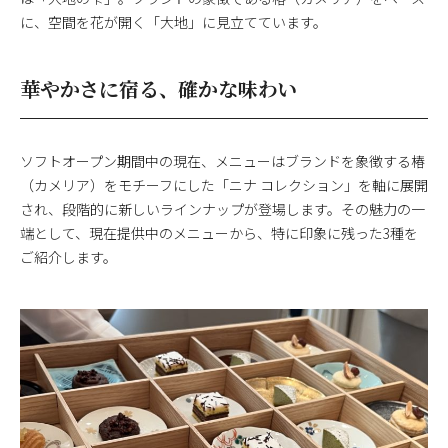
に、空間を花が開く「大地」に見立てています。
華やかさに宿る、確かな味わい
ソフトオープン期間中の現在、メニューはブランドを象徴する椿
（カメリア）をモチーフにした「ニナ コレクション」を軸に展開
され、段階的に新しいラインナップが登場します。その魅力の一
端として、現在提供中のメニューから、特に印象に残った3種を
ご紹介します。