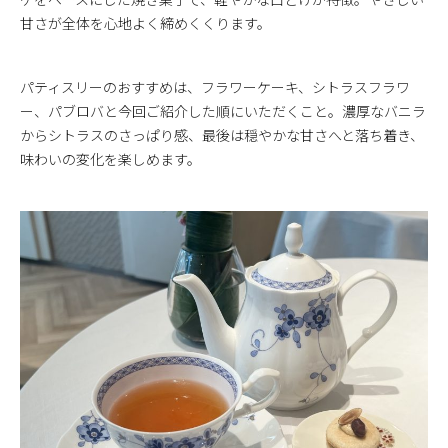
甘さが全体を心地よく締めくくります。
パティスリーのおすすめは、フラワーケーキ、シトラスフラワ
ー、パブロバと今回ご紹介した順にいただくこと。濃厚なバニラ
からシトラスのさっぱり感、最後は穏やかな甘さへと落ち着き、
味わいの変化を楽しめます。