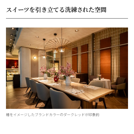
スイーツを引き立てる洗練された空間
椿をイメージしたブランドカラーのダークレッドが印象的