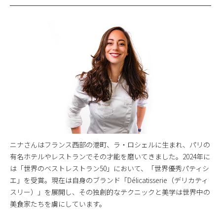
ニナさんはフランス西部の港町、ラ・ロシェルに生まれ、パリの
有名ホテルやレストランでその才能を磨いてきました。2024年に
は「世界のベストレストラン50」において、「世界優秀パティシ
エ」を受賞。現在は自身のブランド「Délicatisserie（デリカティ
スリー）」を展開し、その独創的なテクニックと美学は世界中の
美食家たちを虜にしています。