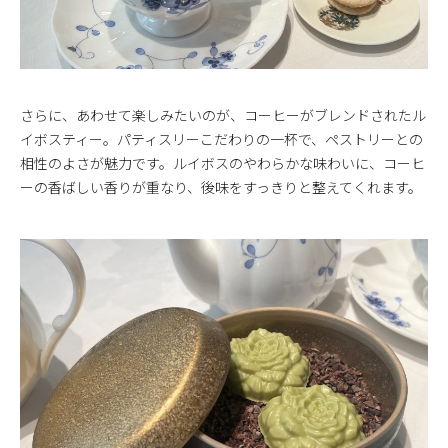
さらに、あわせて楽しみたいのが、コーヒーがブレンドされたル
イボスティー。パティスリーこだわりの一杯で、ペストリーとの
相性のよさが魅力です。ルイボスのやわらかな味わいに、コーヒ
ーの香ばしい香りが重なり、後味をすっきりと整えてくれます。