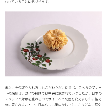
われていることに気づきます。
また、その取り入れ方にもこだわりが。例えば、こちらのプレー
トの絵柄は、試作の段階では中央に施されていましたが、日本の
スタッフと対話を重ねる中でサイドへと配置を変えました。控え
めに置かれることで、日本らしい奥ゆかしさと、さりげない華や