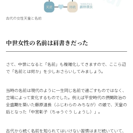
古代の女性天皇と名前
中世女性の名前は肩書きだった
さて、中世になると「名前」も複雑化してきますので、ここら辺
で「名前とは何か」を少しおさらいしてみましょう。
当時の名前は現代のように一生同じ名前で過ごすものではなく、
立場によって変化するものでした。例えば平安時代の摂関政治の
全盛期を築いた藤原道長（ふじわらの みちなが）の娘で、天皇の
后となった「中宮彰子（ちゅうぐう しょうし）」。
古代から続く名前を知られてはいけない習慣はまだ続いていて、