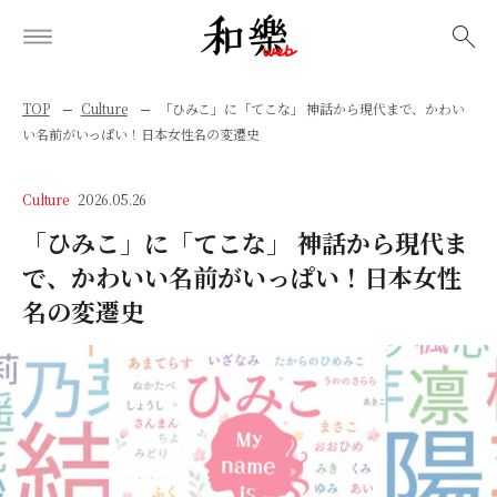
検索
TOP
Culture
「ひみこ」に「てこな」 神話から現代まで、かわい
い名前がいっぱい！日本女性名の変遷史
Culture
2026.05.26
「ひみこ」に「てこな」 神話から現代ま
で、かわいい名前がいっぱい！日本女性
名の変遷史