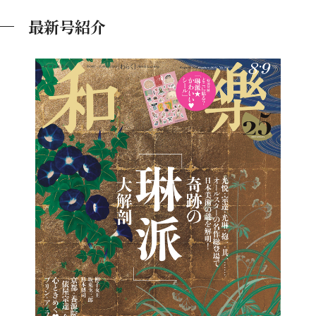
最新号紹介