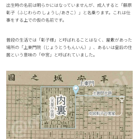
出生時の名前は明らかにはなっていませんが、成人すると「藤原
彰子（ふじわらの しょうし/あきこ）」と名乗ります。これは仕
事をする上での仮の名前です。
普段の生活では「彰子様」と呼ばれることはなく、屋敷があった
場所の「上東門院（じょうとうもんいん）」、あるいは皇后の住
居という意味の「中宮」と呼ばれていました。