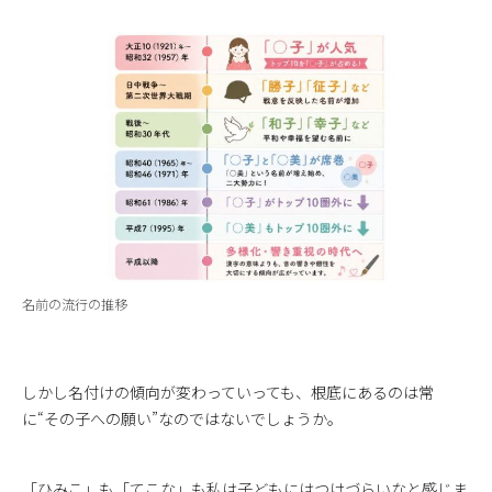
名前の流行の推移
しかし名付けの傾向が変わっていっても、根底にあるのは常
に“その子への願い”なのではないでしょうか。
「ひみこ」も「てこな」も私は子どもにはつけづらいなと感じま