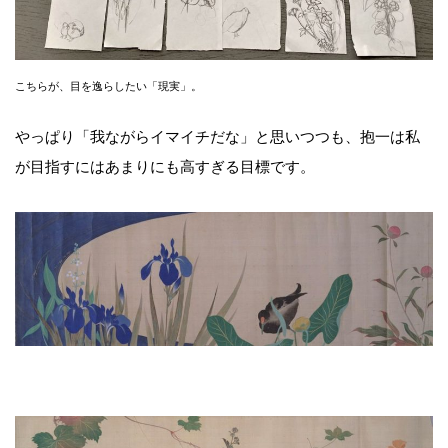
こちらが、目を逸らしたい「現実」。
やっぱり「我ながらイマイチだな」と思いつつも、抱一は私
が目指すにはあまりにも高すぎる目標です。