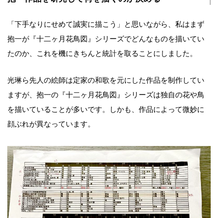
「下手なりにせめて誠実に描こう」と思いながら、私はまず
抱一が『十二ヶ月花鳥図』シリーズでどんなものを描いてい
たのか、これを機にきちんと統計を取ることにしました。
光琳ら先人の絵師は定家の和歌を元にした作品を制作してい
ますが、抱一の『十二ヶ月花鳥図』シリーズは独自の花や鳥
を描いていることが多いです。しかも、作品によって微妙に
顔ぶれが異なっています。