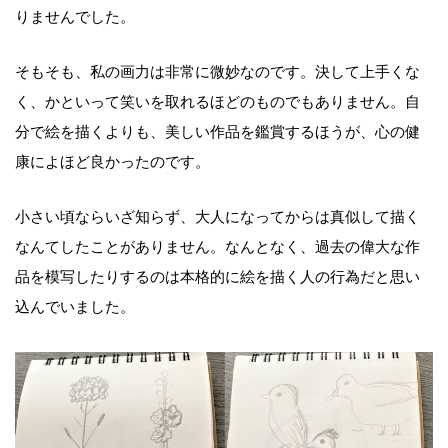
りませんでした。
そもそも、私の画力は非常に微妙なのです。決して上手くな
く、かといって笑いを取れるほどのものでもありません。自
分で絵を描くよりも、美しい作品を鑑賞するほうが、心の健
康によほど良かったのです。
小さい頃ならいざ知らず、大人になってからは真似して描く
なんてしたことがありません。なんとなく、過去の偉大な作
品を模写したりするのは本格的に絵を描く人の行為だと思い
込んでいました。