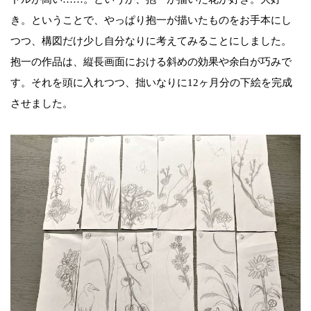
き。ということで、やっぱり抱一が描いたものをお手本にし
つつ、構図だけ少し自分なりに考えてみることにしました。
抱一の作品は、縦長画面における斜めの効果や余白が巧みで
す。それを頭に入れつつ、拙いなりに12ヶ月分の下絵を完成
させました。