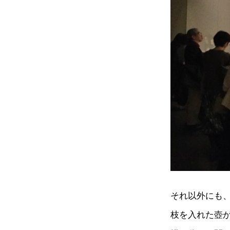
それ以外にも
枝を入れた壺