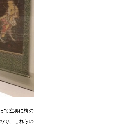
って左奥に柳の
ので、これらの