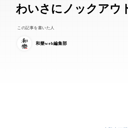
わいさにノックアウ
この記事を書いた人
和樂web編集部