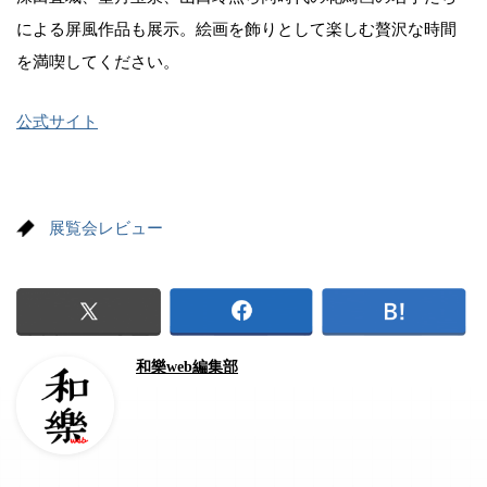
による屏風作品も展示。絵画を飾りとして楽しむ贅沢な時間
を満喫してください。
公式サイト
展覧会レビュー
和樂web編集部