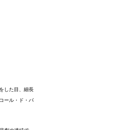
をした目、細長
コール・ド・パ