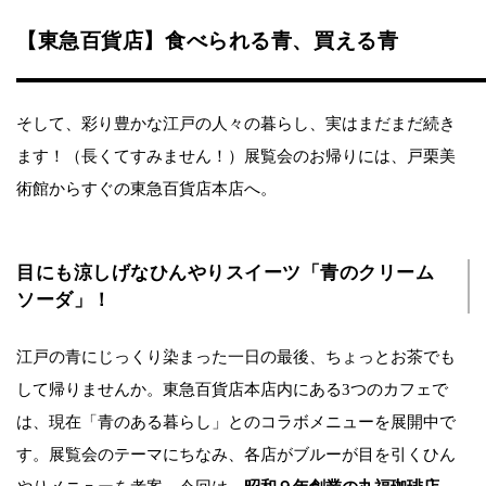
【東急百貨店】食べられる青、買える青
そして、彩り豊かな江戸の人々の暮らし、実はまだまだ続き
ます！（長くてすみません！）展覧会のお帰りには、戸栗美
術館からすぐの東急百貨店本店へ。
目にも涼しげなひんやりスイーツ「青のクリーム
ソーダ」！
江戸の青にじっくり染まった一日の最後、ちょっとお茶でも
して帰りませんか。東急百貨店本店内にある3つのカフェで
は、現在「青のある暮らし」とのコラボメニューを展開中で
す。展覧会のテーマにちなみ、各店がブルーが目を引くひん