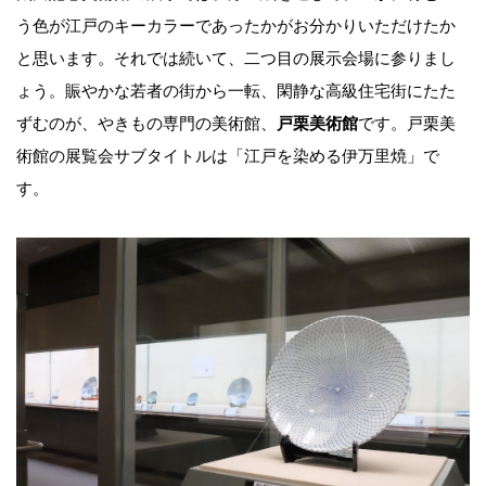
う色が江戸のキーカラーであったかがお分かりいただけたか
と思います。それでは続いて、二つ目の展示会場に参りまし
ょう。賑やかな若者の街から一転、閑静な高級住宅街にたた
ずむのが、やきもの専門の美術館、
戸栗美術館
です。戸栗美
術館の展覧会サブタイトルは「江戸を染める伊万里焼」で
す。