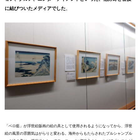
に結びついたメディアでした
。
「ベロ藍」が浮世絵版画の絵の具として使用されるようになってから、浮世
絵の風景の雰囲気はがらりと変わる。海外からもたらされたプルシャンブル