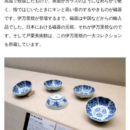
高温で焼成したもので、表面がガラスのようになめらかで硬
く、指ではじいたときにキンと高い音のするやきものが磁器
です。伊万里焼が登場するまで、磁器は中国などからの輸入
品でした。日本における磁器の元祖、それが伊万里焼なので
す。そして戸栗美術館は、この伊万里焼の一大コレクション
を所蔵しています。