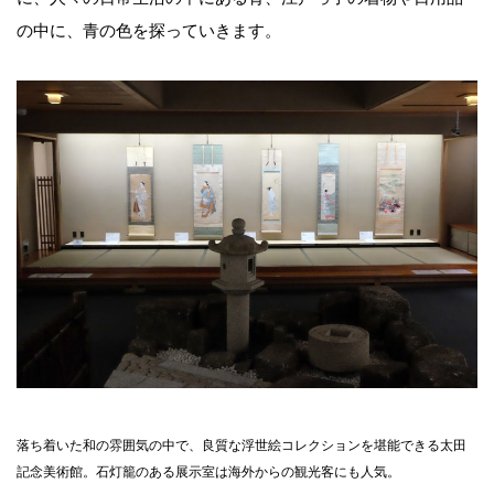
の中に、青の色を探っていきます。
落ち着いた和の雰囲気の中で、良質な浮世絵コレクションを堪能できる太田
記念美術館。石灯籠のある展示室は海外からの観光客にも人気。