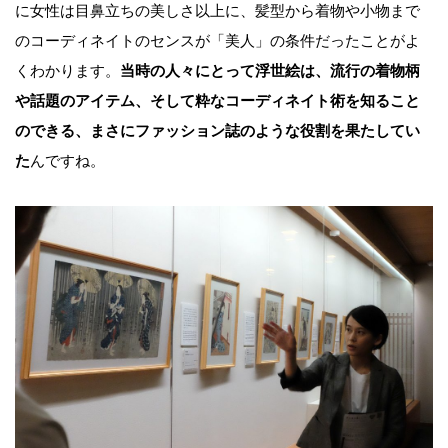
に女性は目鼻立ちの美しさ以上に、髪型から着物や小物まで
のコーディネイトのセンスが「美人」の条件だったことがよ
くわかります。
当時の人々にとって浮世絵は、流行の着物柄
や話題のアイテム、そして粋なコーディネイト術を知ること
のできる、まさにファッション誌のような役割を果たしてい
た
んですね。