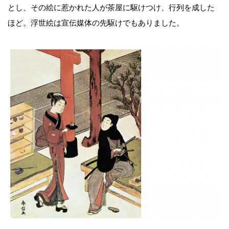
とし、その絵に惹かれた人が茶屋に駆けつけ、行列を成した
ほど。浮世絵は宣伝媒体の先駆けでもありました。