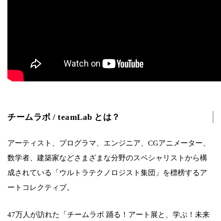
チームラボ / teamLab とは？
アーティスト、プログラマ、エンジニア、CGアニメーター、
数学者、建築家などさまざまな分野のスペシャリストから構
成されている「ウルトラテクノロジスト集団」を標榜するア
ートコレクティブ。
47万人が訪れた「チームラボ 踊る！アート展と、学ぶ！未来