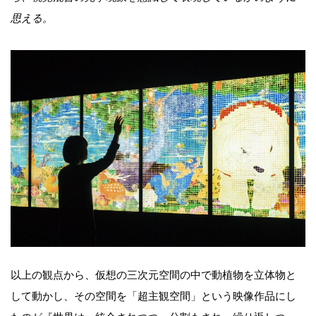
思える。
以上の観点から、仮想の三次元空間の中で動植物を立体物と
して動かし、その空間を「超主観空間」という映像作品にし