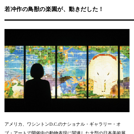
若冲作の鳥獣の楽園が、動きだした！
アメリカ、ワシントンD.C.のナショナル・ギャラリー・オ
ブ・アートで開催中の動物表現に関連した大型の日本美術展