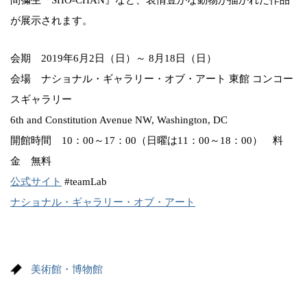
が展示されます。
会期 2019年6月2日（日）～ 8月18日（日）
会場 ナショナル・ギャラリー・オブ・アート 東館 コンコー
スギャラリー
6th and Constitution Avenue NW, Washington, DC
開館時間 10：00～17：00（日曜は11：00～18：00） 料
金 無料
公式サイト
#teamLab
ナショナル・ギャラリー・オブ・アート
美術館・博物館