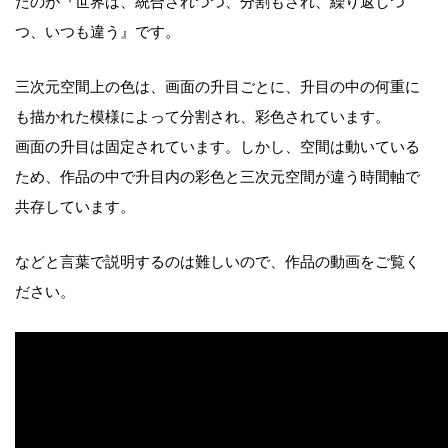
たのが『世界は、統合されつつ、分割もされ、繰り返しつ
つ、いつも違う』です。
三次元空間上の色は、画面の升目ごとに、升目の中の何重に
も描かれた模様によって分割され、彩色されています。
画面の升目は固定されています。しかし、空間は動いている
ため、作品の中で升目内の彩色と三次元空間が違う時間軸で
共存しています。
などと言葉で説明するのは難しいので、作品の動画をご覧く
ださい。