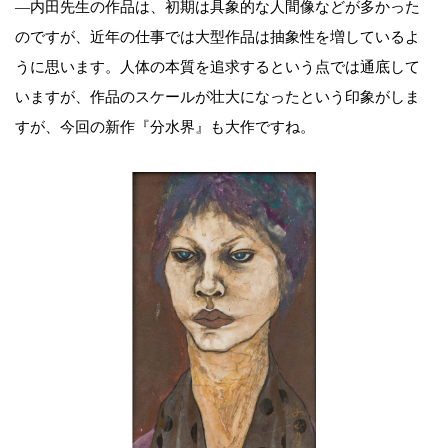
―内田先生の作品は、初期は具象的な人間像などが多かった
のですが、近年の仕事では大型作品は抽象性を増しているよ
うに思います。人体の本質を追求するという点では通底して
いますが、作品のスケールが壮大になったという印象がしま
すが、今回の新作『分水界』も大作ですね。