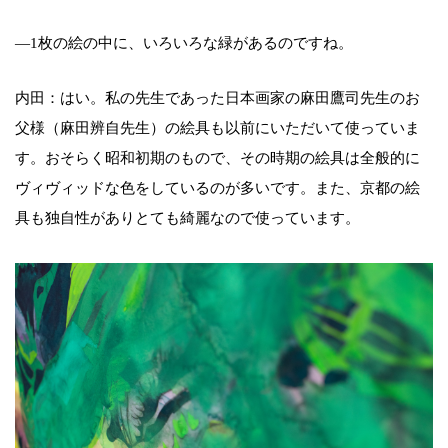
―1枚の絵の中に、いろいろな緑があるのですね。
内田：はい。私の先生であった日本画家の麻田鷹司先生のお
父様（麻田辨自先生）の絵具も以前にいただいて使っていま
す。おそらく昭和初期のもので、その時期の絵具は全般的に
ヴィヴィッドな色をしているのが多いです。また、京都の絵
具も独自性がありとても綺麗なので使っています。