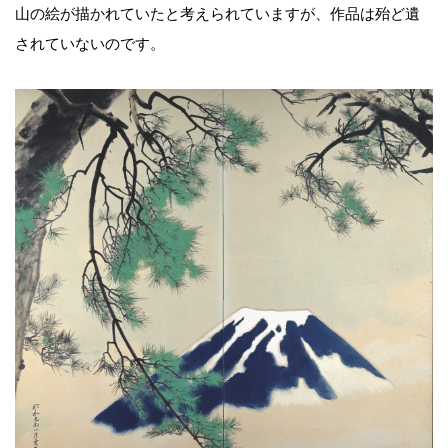
山の絵が描かれていたと考えられていますが、作品は殆ど遺
されていないのです。