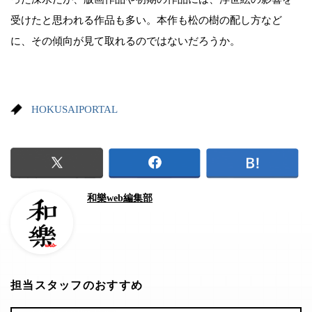
受けたと思われる作品も多い。本作も松の樹の配し方など
に、その傾向が見て取れるのではないだろうか。
HOKUSAIPORTAL
和樂web編集部
担当スタッフのおすすめ