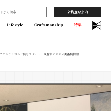
会員登録案内
Lifestyle
Craftsmanship
特集
？アルチンボルド展もスタート！今週末オススメ美術展情報