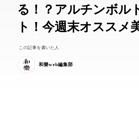
る！？アルチンボル
ト！今週末オススメ
この記事を書いた人
和樂web編集部