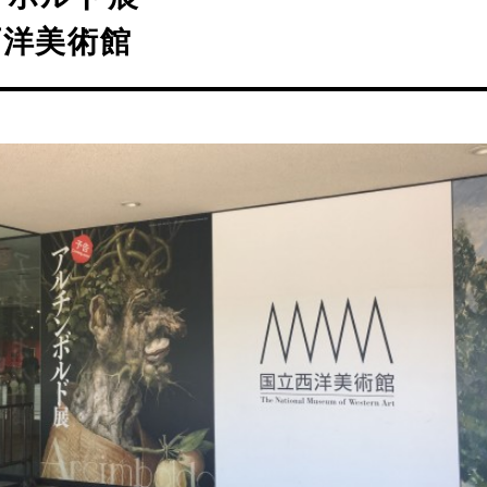
西洋美術館