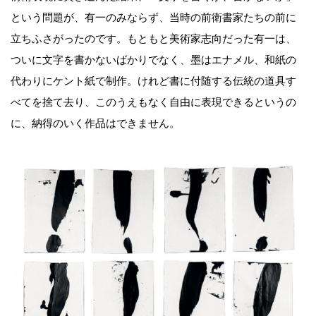
という問題が、有一のみならず、当時の前衛書家たちの前に
立ちふさがったのです。もともと美術家志向だった有一は、
ついに文字を書かないばかりでなく、墨はエナメル、和紙の
代わりにケント紙で制作。けれど書に付随する伝統の道具す
べてを捨て去り、このうえもなく自由に表現できるというの
に、納得のいく作品はできません。