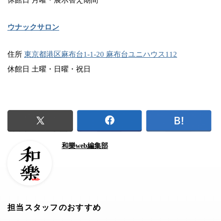
ウナックサロン
住所
東京都港区麻布台1-1-20 麻布台ユニハウス112
休館日 土曜・日曜・祝日
和樂web編集部
担当スタッフのおすすめ