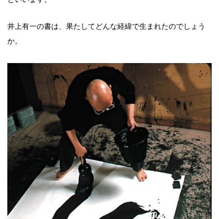
井上有一の書は、果たしてどんな経緯で生まれたのでしょう
か。