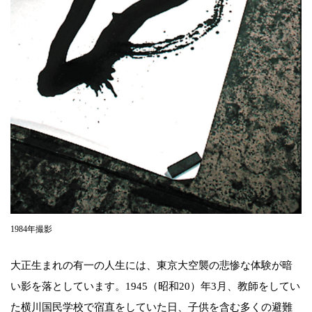
1984年撮影
大正生まれの有一の人生には、東京大空襲の悲惨な体験が暗
い影を落としています。1945（昭和20）年3月、教師をしてい
た横川国民学校で宿直をしていた日、子供を含む多くの避難