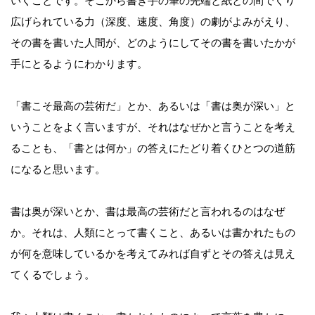
いくことです。そこから書き手の筆の先端と紙との間でくり
広げられている力（深度、速度、角度）の劇がよみがえり、
その書を書いた人間が、どのようにしてその書を書いたかが
手にとるようにわかります。
「書こそ最高の芸術だ」とか、あるいは「書は奥が深い」と
いうことをよく言いますが、それはなぜかと言うことを考え
ることも、「書とは何か」の答えにたどり着くひとつの道筋
になると思います。
書は奥が深いとか、書は最高の芸術だと言われるのはなぜ
か。それは、人類にとって書くこと、あるいは書かれたもの
が何を意味しているかを考えてみれば自ずとその答えは見え
てくるでしょう。