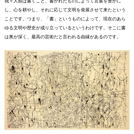
我々人類は書くこと、書かれたものによって言葉を豊かに
し、心を耕やし、それに応じて文明を発展させて来たという
ことです。つまり、「書」というものによって、現在のあら
ゆる文明や歴史が成り立っているというわけです。そこに書
は奥が深く、最高の芸術だと言われる由縁があるのです。