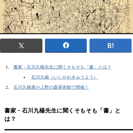
書家・石川九楊先生に聞くそもそも「書」とは？
石川九楊（いしかわきゅうよう）
石川九楊展が上野の森美術館で開催！
書家・石川九楊先生に聞くそもそも「書」と
は？