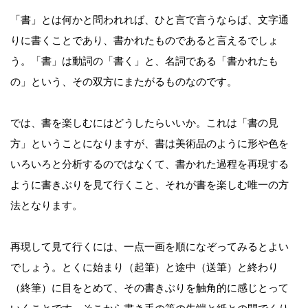
「書」とは何かと問われれば、ひと言で言うならば、文字通
りに書くことであり、書かれたものであると言えるでしょ
う。「書」は動詞の「書く」と、名詞である「書かれたも
の」という、その双方にまたがるものなのです。
では、書を楽しむにはどうしたらいいか。これは「書の見
方」ということになりますが、書は美術品のように形や色を
いろいろと分析するのではなくて、書かれた過程を再現する
ように書きぶりを見て行くこと、それが書を楽しむ唯一の方
法となります。
再現して見て行くには、一点一画を順になぞってみるとよい
でしょう。とくに始まり（起筆）と途中（送筆）と終わり
（終筆）に目をとめて、その書きぶりを触角的に感じとって