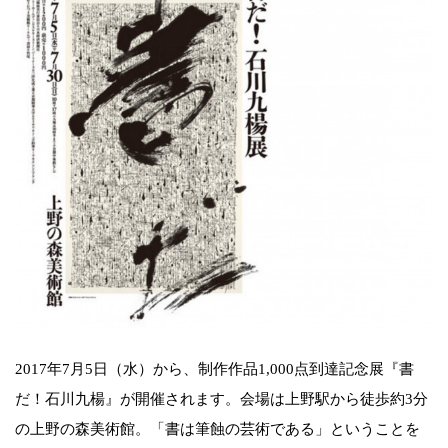
2017年7月5日（水）から、制作作品1,000点到達記念展『書
だ！石川九楊』が開催されます。会場は上野駅から徒歩約3分
の上野の森美術館。「書は筆蝕の芸術である」ということを