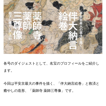
各号のダイジェストとして、名宝のプロフィールをご紹介し
ます。
今回は平安京最大の事件を描く、「伴大納言絵巻」と救済と
癒やしの造形、「薬師寺 薬師三尊像」です。