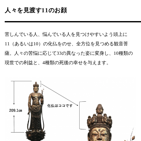
人々を見渡す11のお顔
苦しんでいる人、悩んでいる人を見つけやすいよう頭上に
11（あるいは10）の化仏をのせ、全方位を見つめる観音菩
薩。人々の苦悩に応じて33の異なった姿に変身し、10種類の
現世での利益と、4種類の死後の幸せを与えます。