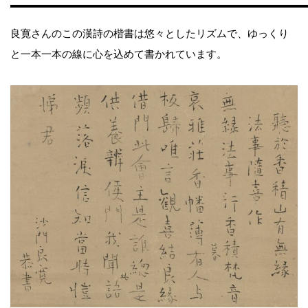
良寛さんのこの漢詩の楷書は悠々としたリズムで、ゆっくり
と一本一本の線に心を込めて書かれています。