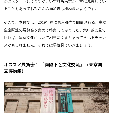
かはスタートしてますが、いずれも展示が非常に充実してい
ることもあってお客さんの満足度も概ね高いようです。
そこで、本稿では、2019年春に東京都内で開催される、主な
皇室関連の展覧会を集めて特集してみました。集中的に見て
回れば、皇室文化について相当深くまとまって学べるチャン
スかもしれません。それでは早速見ていきましょう。
オススメ展覧会１ 「両陛下と文化交流」（東京国
立博物館）