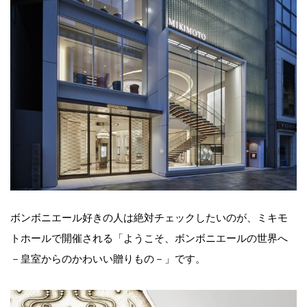
ボンボニエール好きの人は絶対チェックしたいのが、ミキモ
トホールで開催される「ようこそ、ボンボニエールの世界へ
－皇室からのかわいい贈りもの－」です。