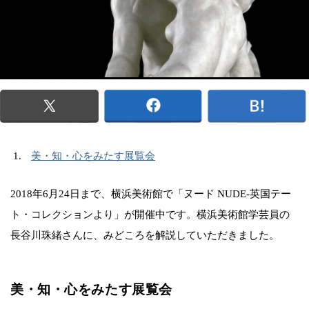
美・知・心をみたす展覧会
2018年6月24日まで、横浜美術館で「ヌード NUDE-英国テー
ト・コレクションより」が開催中です。横浜美術館学芸員の
長谷川珠緒さんに、みどころを解説していただきました。
美・知・心をみたす展覧会