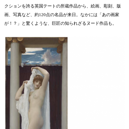
クションを誇る英国テートの所蔵作品から、絵画、彫刻、版
画、写真など、約120点の名品が来日。なかには「あの画家
が！？」と驚くような、巨匠の知られざるヌード作品も。