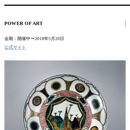
POWER OF ART
会期：開催中〜2018年5月20日
公式サイト