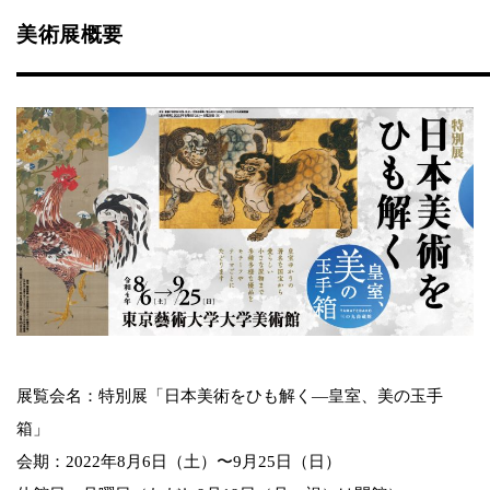
美術展概要
展覧会名：特別展「日本美術をひも解く―皇室、美の玉手
箱」
会期：2022年8月6日（土）〜9月25日（日）