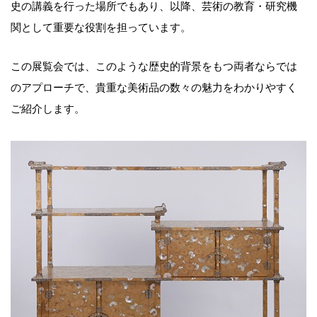
史の講義を行った場所でもあり、以降、芸術の教育・研究機
関として重要な役割を担っています。
この展覧会では、このような歴史的背景をもつ両者ならでは
のアプローチで、貴重な美術品の数々の魅力をわかりやすく
ご紹介します。