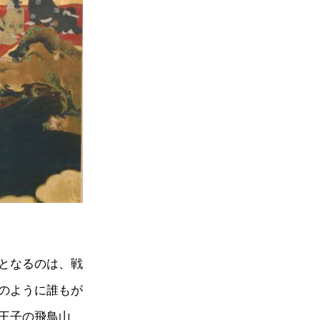
となるのは、戦
のように誰もが
王子の飛鳥山、