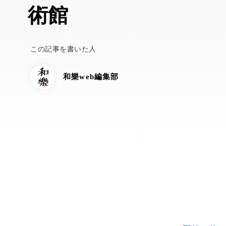
術館
この記事を書いた人
和樂web編集部