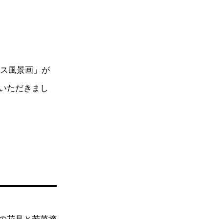
ンス風景画」が
いただきまし