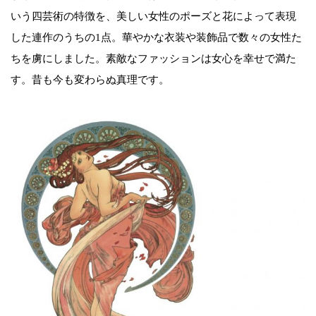
いう四芸術の特徴を、美しい女性のポーズと花によって表現
した連作のうちの1点。華やかな衣装や装飾品で数々の女性た
ちを虜にしました。素敵なファッションは女心を幸せで満た
す。昔も今も変わらぬ真理です。