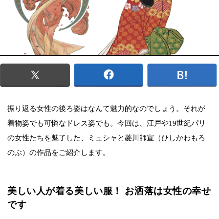
振り返る女性の後ろ姿はなんて魅力的なのでしょう。それが
着物姿でも可憐なドレス姿でも。今回は、江戸や19世紀パリ
の女性たちを魅了した、ミュシャと菱川師宣（ひしかわもろ
のぶ）の作品をご紹介します。
美しい人が着る美しい服！ お洒落は女性の幸せ
です