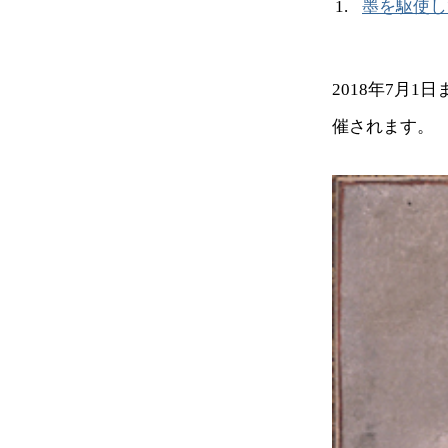
墨を駆使し
2018年7月
催されます。