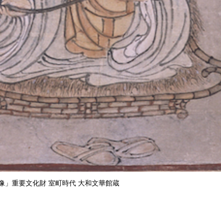
像」重要文化財 室町時代 大和文華館蔵