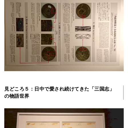
見どころ５：日中で愛され続けてきた「三国志」
の物語世界