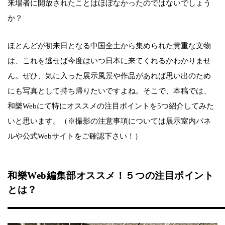
来場者に開放されたことはほぼなかったのではないでしょう
か？
ほとんどが初来日となる中国全土から集められた貴重な文物
は、これを逃せば今度はいつ日本に来てくれるかわかりませ
ん。ぜひ、気に入った展示風景や作品があれば思い出のため
にも写真として持ち帰りたいですよね。そこで、本稿では、
和樂Webにて特にオススメの注目ポイントを5つ紹介してみた
いと思います。（※撮影の注意事項については展示室内パネ
ルや公式Webサイトをご確認下さい！）
和樂Web編集部オススメ！５つの注目ポイント
とは？