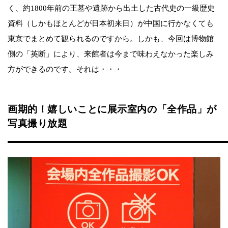
く、約1800年前の王墓や遺跡から出土した古代史の一級歴史
資料（しかもほとんどが日本初来日）が中国に行かなくても
東京でまとめて観られるのですから。しかも、今回は博物館
側の「英断」により、来館者は今まで味わえなかった楽しみ
方ができるのです。それは・・・
画期的！嬉しいことに展示室内の「全作品」が
写真撮り放題