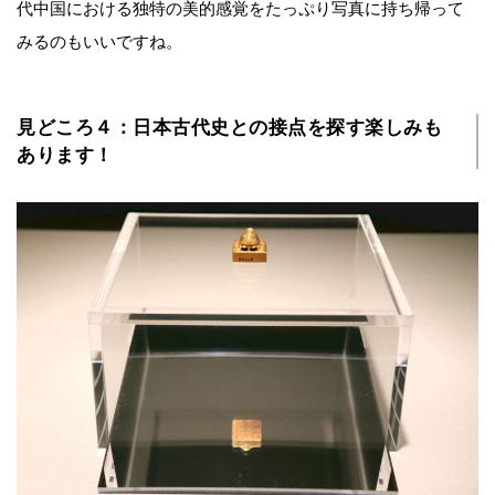
代中国における独特の美的感覚をたっぷり写真に持ち帰って
みるのもいいですね。
見どころ４：日本古代史との接点を探す楽しみも
あります！