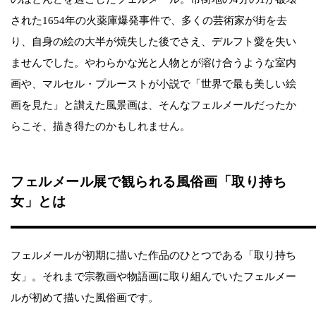
された1654年の火薬庫爆発事件で、多くの芸術家が街を去
り、自身の絵の大半が焼失した後でさえ、デルフト愛を失い
ませんでした。やわらかな光と人物とが溶け合うような室内
画や、マルセル・プルーストが小説で「世界で最も美しい絵
画を見た」と讃えた風景画は、そんなフェルメールだったか
らこそ、描き得たのかもしれません。
フェルメール展で観られる風俗画「取り持ち
女」とは
フェルメールが初期に描いた作品のひとつである「取り持ち
女」。それまで宗教画や物語画に取り組んでいたフェルメー
ルが初めて描いた風俗画です。