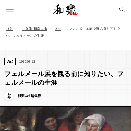
検索
TOP
ROCK 和樂web
Art
フェルメール展を観る前に知りた
い、フェルメールの生涯
Art
2018.09.12
フェルメール展を観る前に知りたい、フ
ェルメールの生涯
和樂web編集部