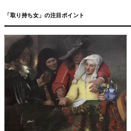
「取り持ち女」の注目ポイント