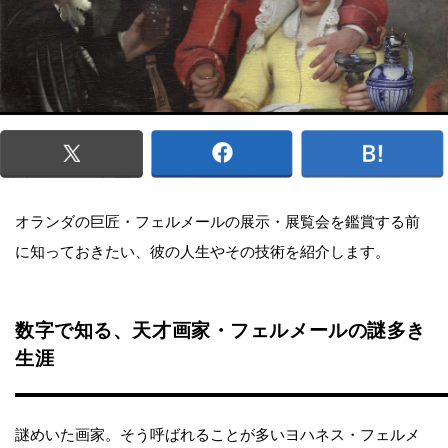
オランダの巨匠・フェルメールの展示・展覧会を鑑賞する前
に知っておきたい、彼の人生やその技術を紹介します。
数字で知る、天才画家・フェルメールの謎多き
生涯
謎めいた画家。そう呼ばれることが多いヨハネス・フェルメ