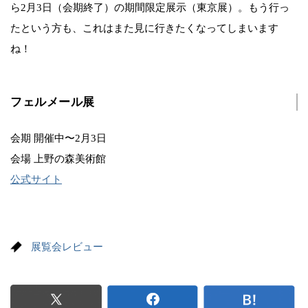
ら2月3日（会期終了）の期間限定展示（東京展）。もう行っ
たという方も、これはまた見に行きたくなってしまいます
ね！
フェルメール展
会期 開催中〜2月3日
会場 上野の森美術館
公式サイト
展覧会レビュー