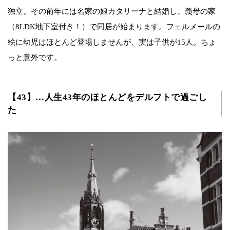
独立。その前年には名家の娘カタリーナと結婚し、義母の家
（8LDK地下室付き！）で同居が始まります。フェルメールの
絵に幼児はほとんど登場しませんが、実は子供が15人。ちょ
っと意外です。
【43】…人生43年のほとんどをデルフトで過ごし
た