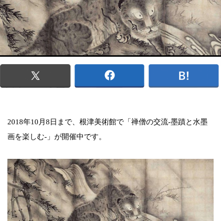
2018年10月8日まで、根津美術館で「禅僧の交流-墨蹟と水墨
画を楽しむ-」が開催中です。