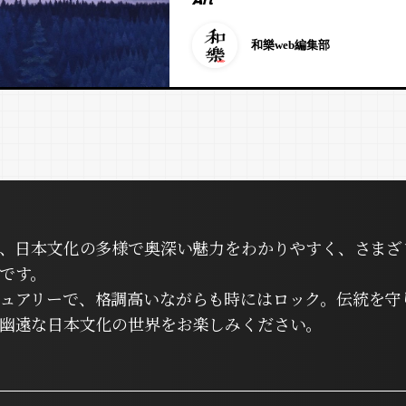
Art
和樂web編集部
は、日本文化の多様で奥深い魅力をわかりやすく、さまざ
です。
ュアリーで、格調高いながらも時にはロック。伝統を守
幽遠な日本文化の世界をお楽しみください。