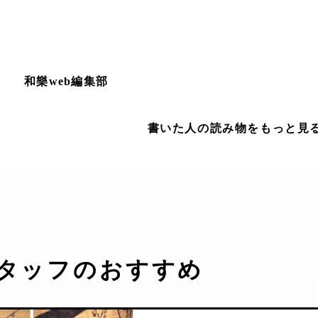
和樂web編集部
書いた人の読み物をもっと見
タッフのおすすめ