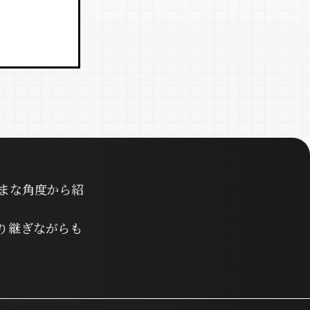
まな角度から紹
り継ぎながらも