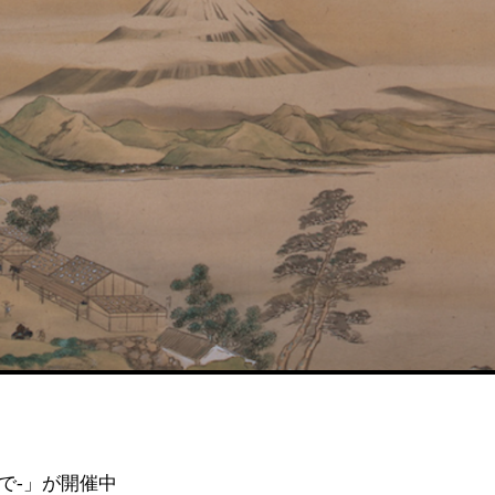
で-」が開催中