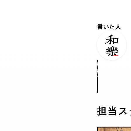
書いた人
担当ス