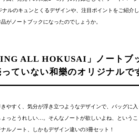
リジナルのキュンとくるデザインや、注目ポイントをご紹介
作品がノートブックになったのでしょうか。
ING ALL HOKUSAI」ノート
売っていない和樂のオリジナルで
書きやすく、気分が浮き立つようなデザインで、バッグに入
ちょっとうれしい…。そんなノートが欲しいよね、というこ
ジナルノート、しかもデザイン違いの3冊セット！