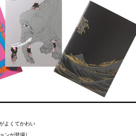
がよくてかわい
ジョンが登場し