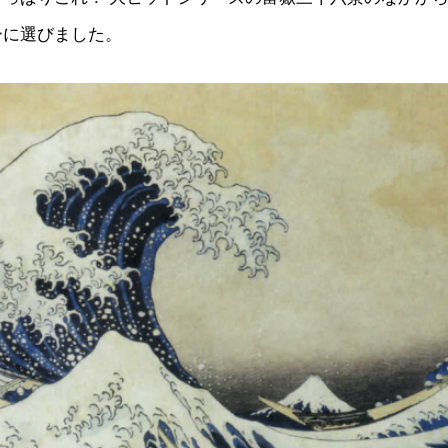
ーに選びました。