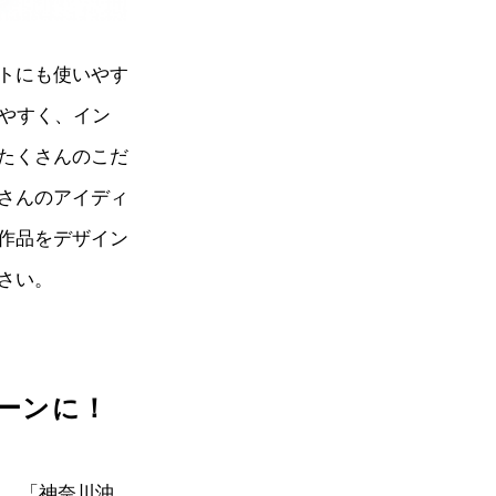
トにも使いやす
きやすく、イン
たくさんのこだ
さんのアイディ
作品をデザイン
さい。
トーンに！
ら、「神奈川沖