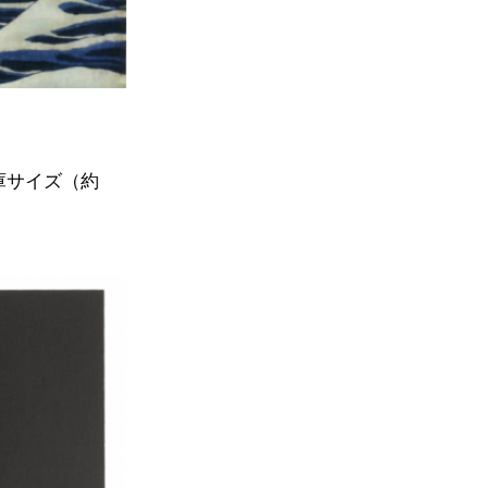
庫サイズ（約