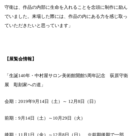
守衛は、作品の内部に生命を入れることを念頭に制作に励ん
でいました。来場した際には、作品の内にある力を感じ取っ
ていただきたいと思っています」
【展覧会情報】
「生誕140年・中村屋サロン美術館開館5周年記念 荻原守衛
展 彫刻家への道」
会期：2019年9月14日（土）～ 12月8日（日）
前期：9月14日（土）～10月29日（火）
後期：11月1日（金）～12月8日（日） ※前期後期で一部、