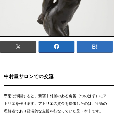
中村屋サロンでの交流
守衛は帰国すると、新宿中村屋のある角筈（つのはず）にア
トリエを作ります。アトリエの資金を提供したのは、守衛の
理解者であり経済的な支援を行なっていた兄・本十です。