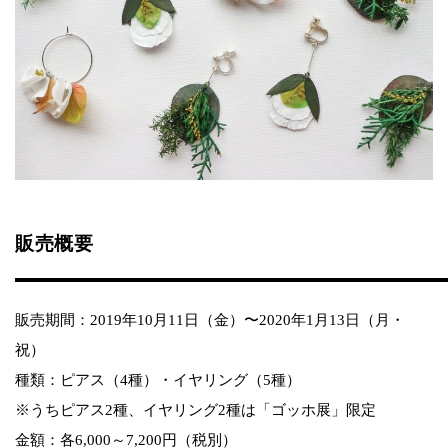
販売概要
販売期間：2019年10月11日（金）〜2020年1月13日（月・
祝）
種類：ピアス（4種）・イヤリング（5種）
※うちピアス2種、イヤリング2種は「ゴッホ展」限定
金額：各6,000～7,200円（税別）