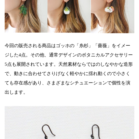
今回の販売される商品はゴッホの「糸杉」「薔薇」をイメー
ジした4点。その他、通常デザインのボタニカルアクセサリー
5点も展開されています。天然素材ならではのしなやかな造形
で、動きに合わせてさりげなく軽やかに揺れ動くので小さく
ても存在感があり、さまざまなシチュエーションで個性を演
出します。