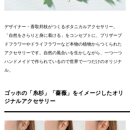
デザイナー・香取邦枝がつくるボタニカルアクセサリー。
「自然をさらりと身に着ける」をコンセプトに、プリザーブ
ドフラワーやドライフラワーなど本物の植物からつくられた
アクセサリーです。自然の風合いを生かしながら、一つ一つ
ハンドメイドで作られているので世界で一つだけのオリジナ
ル。
ゴッホの「糸杉」「薔薇」をイメージしたオリ
ジナルアクセサリー