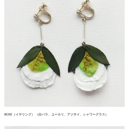
ROSE（イヤリング） （白バラ、ユーカリ、アジサイ、シャワーグラス）