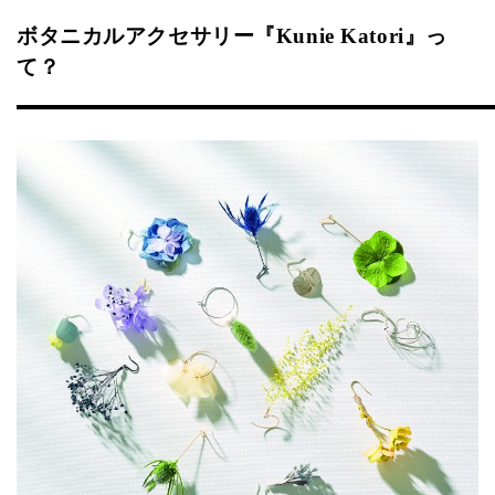
ボタニカルアクセサリー『Kunie Katori』っ
て？