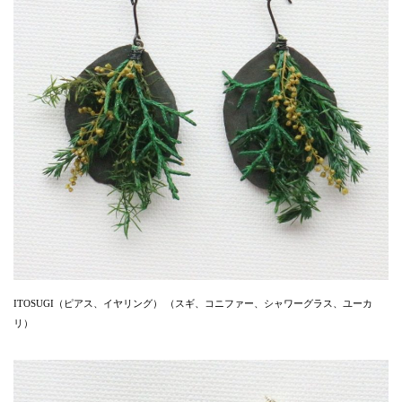
ITOSUGI（ピアス、イヤリング） （スギ、コニファー、シャワーグラス、ユーカ
リ）