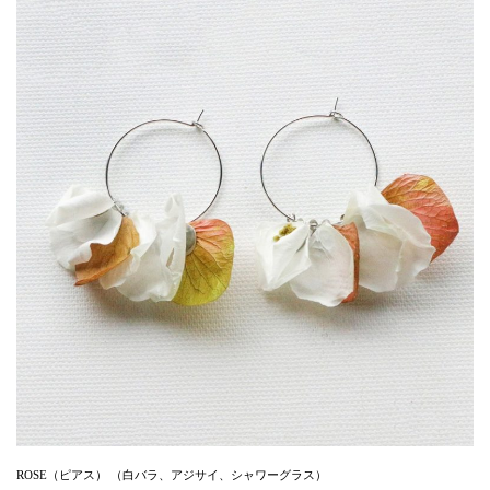
ROSE（ピアス） （白バラ、アジサイ、シャワーグラス）