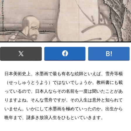
日本美術史上、水墨画で最も有名な絵師といえば、雪舟等楊
（せっしゅうとうよう）ではないでしょうか。教科書にも載
っているので、日本人ならその名前を一度は聞いたことがあ
りますよね。そんな雪舟ですが、その人生は意外と知られて
いません。いかにして水墨画を極めていったのか。出生から
晩年まで、謎多き放浪人生をひもといていきます。