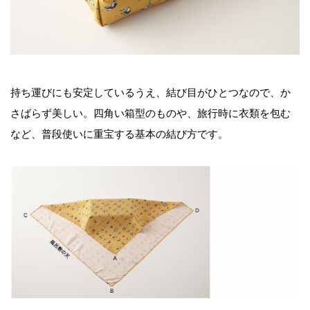
持ち運びにも安定しているうえ、結び目がひとつなので、か
さばらず美しい。四角い箱型のものや、旅行時に衣類を包む
など、普段使いに重宝する基本の結び方です。