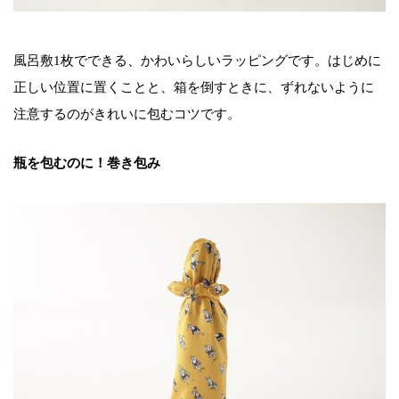
風呂敷1枚でできる、かわいらしいラッピングです。はじめに
正しい位置に置くことと、箱を倒すときに、ずれないように
注意するのがきれいに包むコツです。
瓶を包むのに！巻き包み