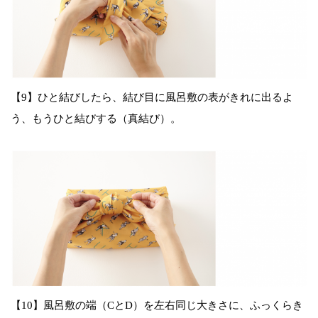
【9】ひと結びしたら、結び目に風呂敷の表がきれに出るよ
う、もうひと結びする（真結び）。
【10】風呂敷の端（CとD）を左右同じ大きさに、ふっくらき