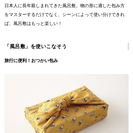
日本人に長年親しまれてきた風呂敷。物の形に適した包み方
をマスターするだけでなく、シーンによって使い分けできれ
ば、風呂敷はもっと楽しい！
「風呂敷」を使いこなそう
旅行に便利！おつかい包み