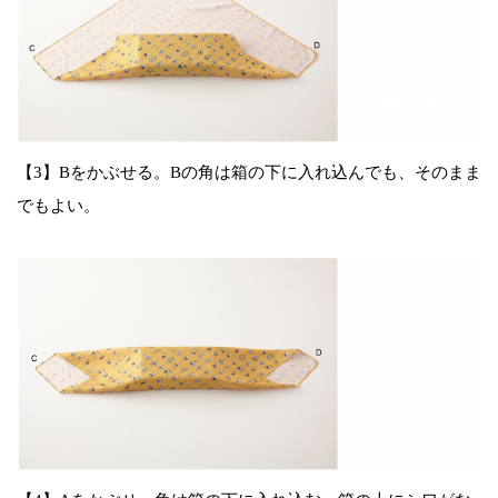
【3】Bをかぶせる。Bの角は箱の下に入れ込んでも、そのまま
でもよい。