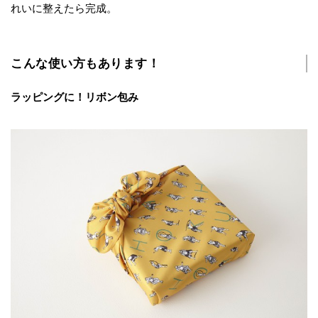
れいに整えたら完成。
こんな使い方もあります！
ラッピングに！リボン包み