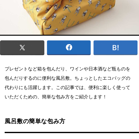
プレゼントなど箱を包んだり、ワインや日本酒など瓶ものを
包んだりするのに便利な風呂敷。ちょっとしたエコバッグの
代わりにも活躍します。この記事では、便利に楽しく使って
いただくための、簡単な包み方をご紹介します！
風呂敷の簡単な包み方