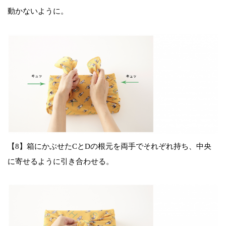
動かないように。
【8】箱にかぶせたCとDの根元を両手でそれぞれ持ち、中央
に寄せるように引き合わせる。